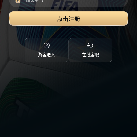
点击注册
游客进入
在线客服